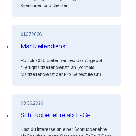
Klientinnen und Klienten.
01.07.2026
Mahlzeitendienst
Ab Juli 2026 bieten wir neu das Angebot
"Fertigmahlzeitendienst" an (vormals
Mahlzeitendienst der Pro Senectute Uri).
03.06.2026
Schnupperlehre als FaGe
Hast du Interesse an einer Schnupperlehre