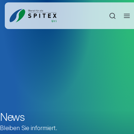
Sucheinga
News
Bleiben Sie informiert.