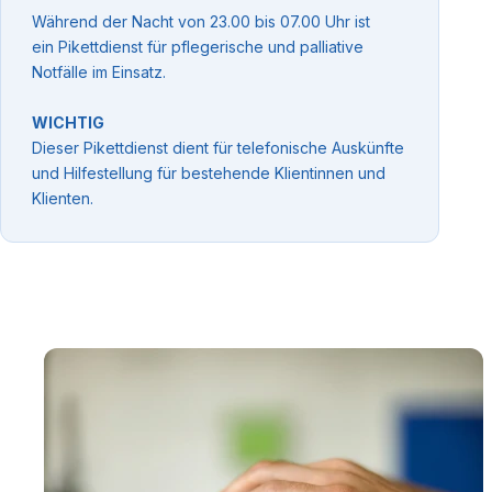
Während der Nacht von 23.00 bis 07.00 Uhr ist
ein Pikettdienst für pflegerische und palliative
Notfälle im Einsatz.
WICHTIG
Dieser Pikettdienst dient für telefonische Auskünfte
und Hilfestellung für bestehende Klientinnen und
Klienten.