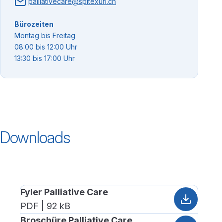
palliativecare@spitexuri.ch
Bürozeiten
Montag bis Freitag
08:00 bis 12:00 Uhr
13:30 bis 17:00 Uhr
Downloads
Fyler Palliative Care
PDF | 92 kB
Broschüre Palliative Care