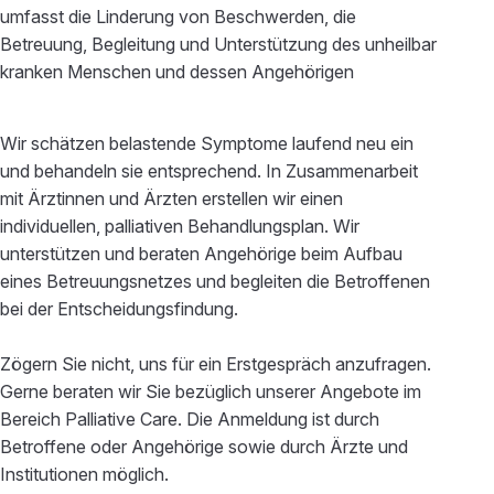
umfasst die Linderung von Beschwerden, die
Betreuung, Begleitung und Unterstützung des unheilbar
kranken Menschen und dessen Angehörigen
Wir schätzen belastende Symptome laufend neu ein
und behandeln sie entsprechend. In Zusammenarbeit
mit Ärztinnen und Ärzten erstellen wir einen
individuellen, palliativen Behandlungsplan. Wir
unterstützen und beraten Angehörige beim Aufbau
eines Betreuungsnetzes und begleiten die Betroffenen
bei der Entscheidungsfindung.
Zögern Sie nicht, uns für ein Erstgespräch anzufragen.
Gerne beraten wir Sie bezüglich unserer Angebote im
Bereich Palliative Care. Die Anmeldung ist durch
Betroffene oder Angehörige sowie durch Ärzte und
Institutionen möglich.