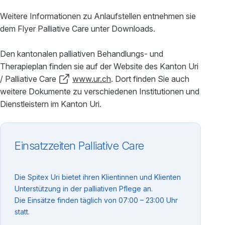
Weitere Informationen zu Anlaufstellen entnehmen sie
dem Flyer Palliative Care unter Downloads.
Den kantonalen palliativen Behandlungs- und
Therapieplan finden sie auf der Website des Kanton Uri
/ Palliative Care
www.ur.ch
. Dort finden Sie auch
weitere Dokumente zu verschiedenen Institutionen und
Dienstleistern im Kanton Uri.
Einsatzzeiten Palliative Care
Die Spitex Uri bietet ihren Klientinnen und Klienten
Unterstützung in der palliativen Pflege an.
Die Einsätze finden täglich von 07:00 – 23:00 Uhr
statt.