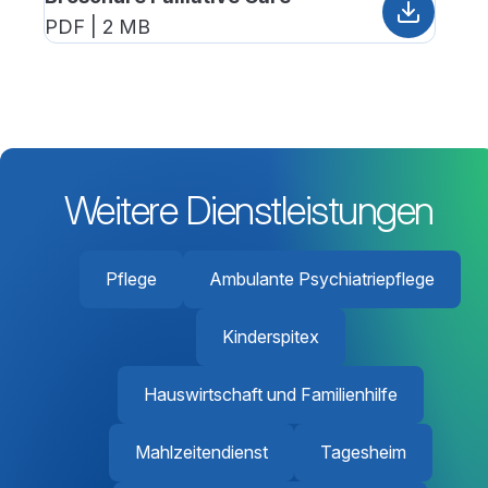
PDF | 2 MB
Weitere Dienstleistungen
Pflege
Ambulante Psychiatriepflege
Kinderspitex
Hauswirtschaft und Familienhilfe
Mahlzeitendienst
Tagesheim