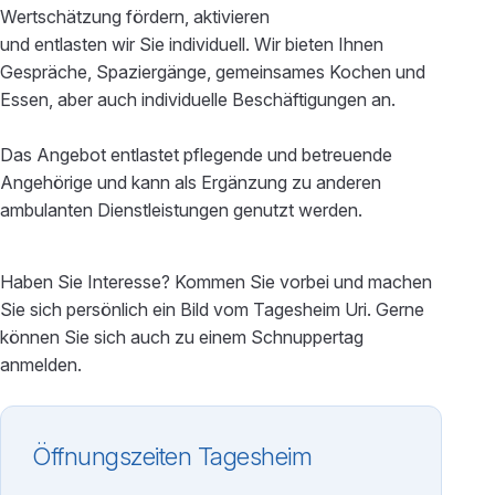
Wertschätzung fördern, aktivieren
und entlasten wir Sie individuell. Wir bieten Ihnen
Gespräche, Spaziergänge, gemeinsames Kochen und
Essen, aber auch individuelle Beschäftigungen an.
Das Angebot entlastet pflegende und betreuende
Angehörige und kann als Ergänzung zu anderen
ambulanten Dienstleistungen genutzt werden.
Haben Sie Interesse? Kommen Sie vorbei und machen
Sie sich persönlich ein Bild vom Tagesheim Uri. Gerne
können Sie sich auch zu einem Schnuppertag
anmelden.
Öffnungszeiten Tagesheim