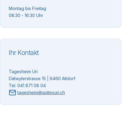
Montag bis Freitag
08:30 - 16:30 Uhr
Ihr Kontakt
Tagesheim Uri
Dätwylerstrasse 15 | 6460 Altdorf
Tel. 041 871 08 04
tagesheim@spitexuri.ch