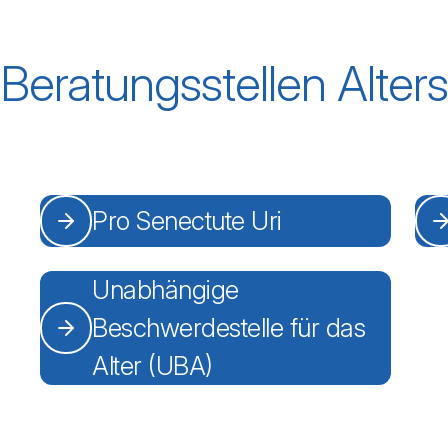
Beratungsstellen Alter
Pro Senectute Uri
Unabhängige
Beschwerdestelle für das
Alter (UBA)