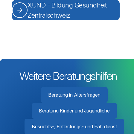
XUND - Bildung Gesundheit
Zentralschweiz
Weitere Beratungshilfen
Beratung in Altersfragen
Beratung Kinder und Jugendliche
Besuchts-, Entlastungs- und Fahrdienst