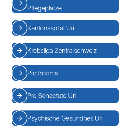
Pflegeplätze
Kantonsspital Uri
Krebsliga Zentralschweiz
Pro Infirmis
Pro Senectute Uri
Psychische Gesundheit Uri