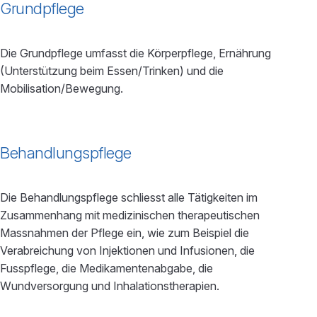
Grundpflege
Die Grundpflege umfasst die Körperpflege, Ernährung
(Unterstützung beim Essen/Trinken) und die
Mobilisation/Bewegung.
Behandlungspflege
Die Behandlungspflege schliesst alle Tätigkeiten im
Zusammenhang mit medizinischen therapeutischen
Massnahmen der Pflege ein, wie zum Beispiel die
Verabreichung von Injektionen und Infusionen, die
Fusspflege, die Medikamentenabgabe, die
Wundversorgung und Inhalationstherapien.