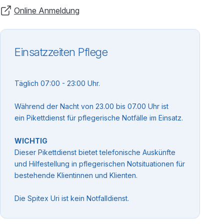
Online Anmeldung
Einsatzzeiten Pflege
Täglich 07:00 - 23:00 Uhr.
Während der Nacht von 23.00 bis 07.00 Uhr ist
ein Pikettdienst für pflegerische Notfälle im Einsatz.
WICHTIG
Dieser Pikettdienst bietet telefonische Auskünfte
und Hilfestellung in pflegerischen Notsituationen für
bestehende Klientinnen und Klienten.
Die Spitex Uri ist kein Notfalldienst.