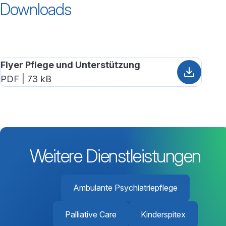
Downloads
Flyer Pflege und Unterstützung
PDF | 73 kB
Weitere Dienstleistungen
Ambulante Psychiatriepflege
Palliative Care
Kinderspitex