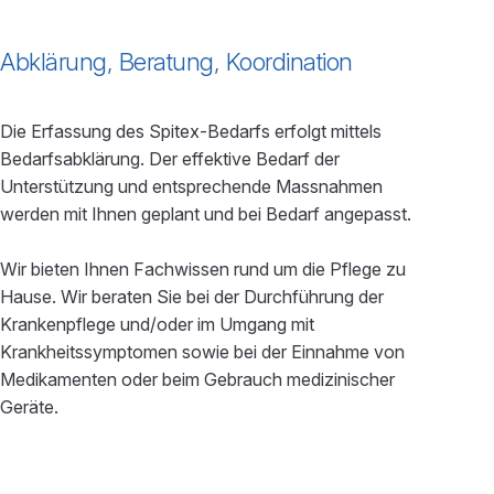
Abklärung, Beratung, Koordination
Die Erfassung des Spitex-Bedarfs erfolgt mittels
Bedarfsabklärung. Der effektive Bedarf der
Unterstützung und entsprechende Massnahmen
werden mit Ihnen geplant und bei Bedarf angepasst.
Wir bieten Ihnen Fachwissen rund um die Pflege zu
Hause. Wir beraten Sie bei der Durchführung der
Krankenpflege und/oder im Umgang mit
Krankheitssymptomen sowie bei der Einnahme von
Medikamenten oder beim Gebrauch medizinischer
Geräte.